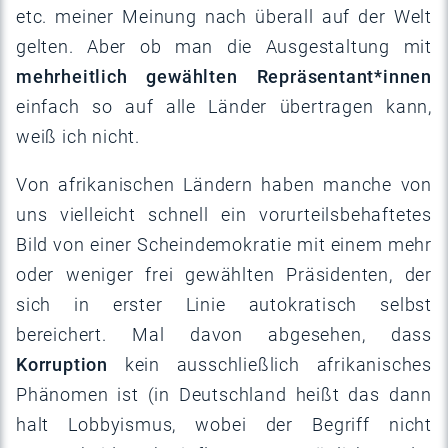
etc. meiner Meinung nach überall auf der Welt
gelten. Aber ob man die Ausgestaltung mit
mehrheitlich gewählten Repräsentant*innen
einfach so auf alle Länder übertragen kann,
weiß ich nicht.
Von afrikanischen Ländern haben manche von
uns vielleicht schnell ein vorurteilsbehaftetes
Bild von einer Scheindemokratie mit einem mehr
oder weniger frei gewählten Präsidenten, der
sich in erster Linie autokratisch selbst
bereichert. Mal davon abgesehen, dass
Korruption
kein ausschließlich afrikanisches
Phänomen ist (in Deutschland heißt das dann
halt Lobbyismus, wobei der Begriff nicht