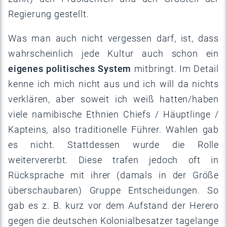
Regierung gestellt.
Was man auch nicht vergessen darf, ist, dass
wahrscheinlich jede Kultur auch schon ein
eigenes politisches System
mitbringt. Im Detail
kenne ich mich nicht aus und ich will da nichts
verklären, aber soweit ich weiß hatten/haben
viele namibische Ethnien Chiefs / Häuptlinge /
Kapteins, also traditionelle Führer. Wahlen gab
es nicht. Stattdessen wurde die Rolle
weitervererbt. Diese trafen jedoch oft in
Rücksprache mit ihrer (damals in der Größe
überschaubaren) Gruppe Entscheidungen. So
gab es z. B. kurz vor dem Aufstand der Herero
gegen die deutschen Kolonialbesatzer tagelange