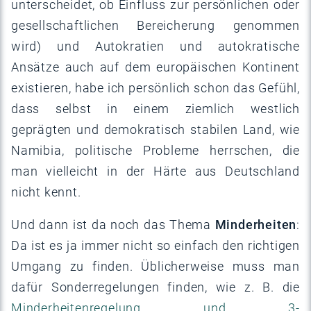
unterscheidet, ob Einfluss zur persönlichen oder
gesellschaftlichen Bereicherung genommen
wird) und Autokratien und autokratische
Ansätze auch auf dem europäischen Kontinent
existieren, habe ich persönlich schon das Gefühl,
dass selbst in einem ziemlich westlich
geprägten und demokratisch stabilen Land, wie
Namibia, politische Probleme herrschen, die
man vielleicht in der Härte aus Deutschland
nicht kennt.
Und dann ist da noch das Thema
Minderheiten
:
Da ist es ja immer nicht so einfach den richtigen
Umgang zu finden. Üblicherweise muss man
dafür Sonderregelungen finden, wie z. B. die
Minderheitenregelung und 3-