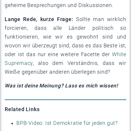
geheime Besprechungen und Diskussionen.
Lange Rede, kurze Frage:
Sollte man wirklich
forcieren, dass alle Länder politisch so
funktionieren, wie wir es gewohnt sind und
wovon wir überzeugt sind, dass es das Beste ist,
oder ist das nur eine weitere Facette der
White
Supremacy
, also dem Verständnis, dass wir
Weiße gegenüber anderen überlegen sind?
Was ist deine Meinung? Lass es mich wissen!
Related Links
BPB-Video: Ist Demokratie für jeden gut?