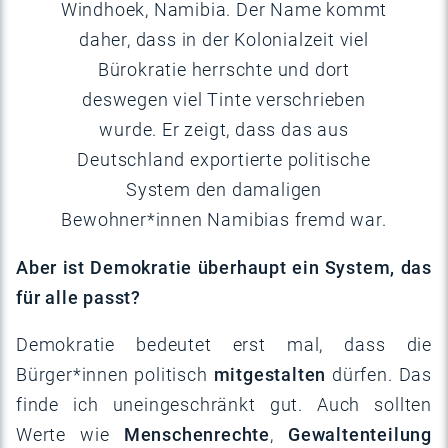
Windhoek, Namibia. Der Name kommt
daher, dass in der Kolonialzeit viel
Bürokratie herrschte und dort
deswegen viel Tinte verschrieben
wurde. Er zeigt, dass das aus
Deutschland exportierte politische
System den damaligen
Bewohner*innen Namibias fremd war.
Aber ist Demokratie überhaupt ein System, das
für alle passt?
Demokratie bedeutet erst mal, dass die
Bürger*innen politisch
mitgestalten
dürfen. Das
finde ich uneingeschränkt gut. Auch sollten
Werte wie
Menschenrechte
,
Gewaltenteilung