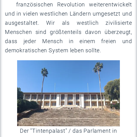
französischen Revolution weiterentwickelt
und in vielen westlichen Ländern umgesetzt und
ausgestaltet. Wir als westlich zivilisierte
Menschen sind größtenteils davon überzeugt,
dass jeder Mensch in einem freien und
demokratischen System leben sollte.
Der "Tintenpalast" / das Parlament in